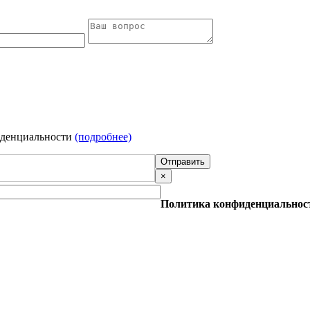
иденциальности
(подробнее)
Отправить
×
Политика конфиденциальнос