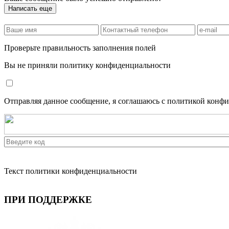
Написать еще
Проверьте правильность заполнения полей
Вы не приняли политику конфиденциальности
Отправляя данное сообщение, я соглашаюсь с политикой конф
Текст политики конфиденциальности
ПРИ ПОДДЕРЖКЕ