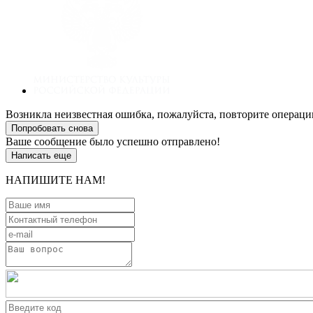
Возникла неизвестная ошибка, пожалуйста, повторите операци
Попробовать снова
Ваше сообщение было успешно отправлено!
Написать еще
НАПИШИТЕ НАМ!