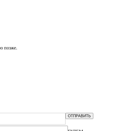
ю позже.
ОТПРАВИТЬ