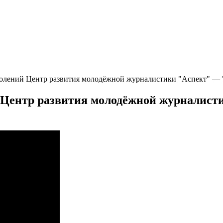
колений Центр развития молодёжной журналистики "Аспект" — 
 Центр развития молодёжной журналис