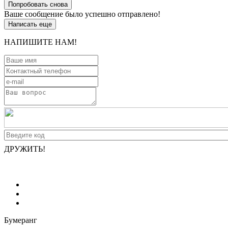
Попробовать снова
Ваше сообщение было успешно отправлено!
Написать еще
НАПИШИТЕ НАМ!
ДРУЖИТЬ!
Бумеранг