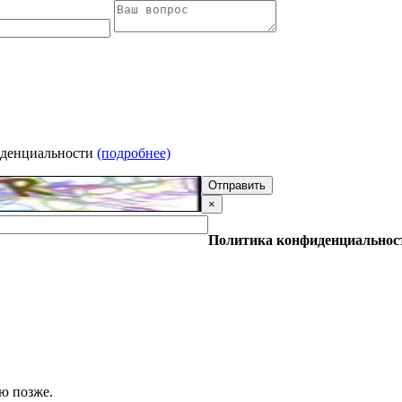
иденциальности
(подробнее)
Отправить
×
Политика конфиденциальнос
ю позже.