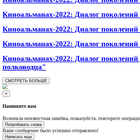
Киноальманах-2022: Диалог поколений
Киноальманах-2022: Диалог поколен
Киноальманах-2022: Диалог поколени
Киноальманах-2022: Диалог поколений
полководца"
СМОТРЕТЬ БОЛЬШЕ
×
Напишите нам
Возникла неизвестная ошибка, пожалуйста, повторите операци
Попробовать снова
Ваше сообщение было успешно отправлено!
Написать еще