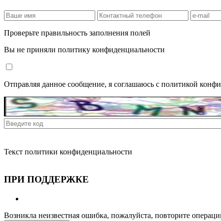
Проверьте правильность заполнения полей
Вы не приняли политику конфиденциальности
Отправляя данное сообщение, я соглашаюсь с политикой конф
Текст политики конфиденциальности
ПРИ ПОДДЕРЖКЕ
Возникла неизвестная ошибка, пожалуйста, повторите операци