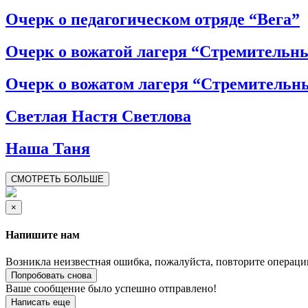
Очерк о педагогическом отряде “Вега”
Очерк о вожатой лагеря “Стремительн
Очерк о вожатом лагеря “Стремительн
Светлая Настя Светлова
Наша Таня
СМОТРЕТЬ БОЛЬШЕ
×
Напишите нам
Возникла неизвестная ошибка, пожалуйста, повторите операци
Попробовать снова
Ваше сообщение было успешно отправлено!
Написать еще