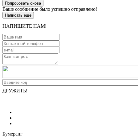
Попробовать снова
Ваше сообщение было успешно отправлено!
Написать еще
НАПИШИТЕ НАМ!
ДРУЖИТЬ!
Бумеранг