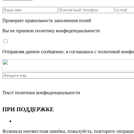
Проверьте правильность заполнения полей
Вы не приняли политику конфиденциальности
Отправляя данное сообщение, я соглашаюсь с политикой конф
Текст политики конфиденциальности
ПРИ ПОДДЕРЖКЕ
Возникла неизвестная ошибка, пожалуйста, повторите операци