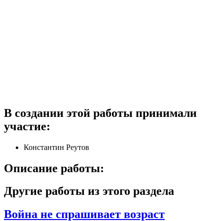
В создании этой работы принимали
участие:
Константин Реутов
Описание работы:
Другие работы из этого раздела
Война не спрашивает возраст