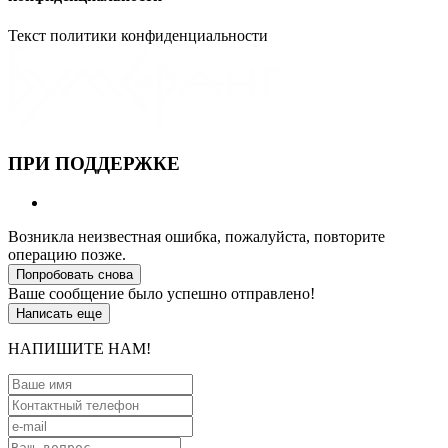
Текст политики конфиденциальности
ПРИ ПОДДЕРЖКЕ
Возникла неизвестная ошибка, пожалуйста, повторите
операцию позже.
Попробовать снова
Ваше сообщение было успешно отправлено!
Написать еще
НАПИШИТЕ НАМ!