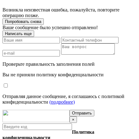
Возникла неизвестная ошибка, пожалуйста, повторите
операцию позже.
Попробовать снова
Ваше сообщение было успешно отправлено!
Написать еще
Проверьте правильность заполнения полей
Вы не приняли политику конфиденциальности
Отправляя данное сообщение, я соглашаюсь с политикой
конфиденциальности
(подробнее)
Отправить
×
Политика
конфиденциальности