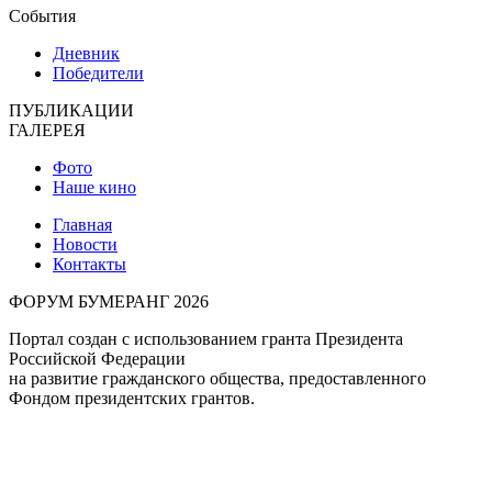
События
Дневник
Победители
ПУБЛИКАЦИИ
ГАЛЕРЕЯ
Фото
Наше кино
Главная
Новости
Контакты
ФОРУМ БУМЕРАНГ 2026
Портал создан с использованием гранта Президента
Российской Федерации
на развитие гражданского общества, предоставленного
Фондом президентских грантов.