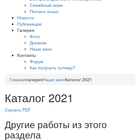
Семейный маяк
Питчинг юных
Новости
Публикации
Галерея
Фото
Дневник
Наше кино
Контакты
Форум
Как получить путевку?
Главная
галерея
Наше кино
Каталог 2021
Каталог 2021
Скачать PDF
Другие работы из этого
раздела