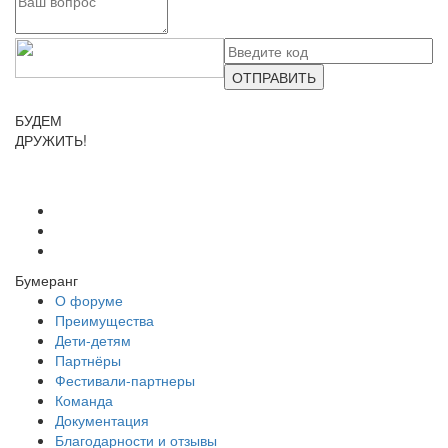
ОТПРАВИТЬ
БУДЕМ
ДРУЖИТЬ!
Бумеранг
О форуме
Преимущества
Дети-детям
Партнёры
Фестивали-партнеры
Команда
Документация
Благодарности и отзывы