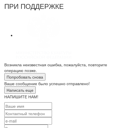
ПРИ ПОДДЕРЖКЕ
Возникла неизвестная ошибка, пожалуйста, повторите
операцию позже.
Попробовать снова
Ваше сообщение было успешно отправлено!
Написать еще
НАПИШИТЕ НАМ!