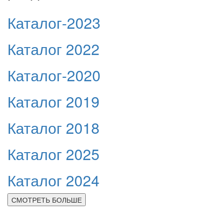
Каталог-2023
Каталог 2022
Каталог-2020
Каталог 2019
Каталог 2018
Каталог 2025
Каталог 2024
СМОТРЕТЬ БОЛЬШЕ